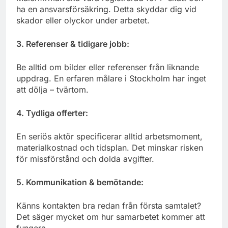
ha en ansvarsförsäkring. Detta skyddar dig vid
skador eller olyckor under arbetet.
3. Referenser & tidigare jobb:
Be alltid om bilder eller referenser från liknande
uppdrag. En erfaren målare i Stockholm har inget
att dölja – tvärtom.
4. Tydliga offerter:
En seriös aktör specificerar alltid arbetsmoment,
materialkostnad och tidsplan. Det minskar risken
för missförstånd och dolda avgifter.
5. Kommunikation & bemötande:
Känns kontakten bra redan från första samtalet?
Det säger mycket om hur samarbetet kommer att
fungera.