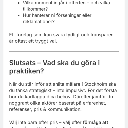
Vilka moment ingår i offerten – och vilka
tillkommer?
Hur hanterar ni förseningar eller
reklamationer?
Ett företag som kan svara tydligt och transparent
är oftast ett tryggt val.
Slutsats – Vad ska du göra i
praktiken?
När du står inför att anlita målare i Stockholm ska
du tänka strategiskt – inte impulsivt. För det första
bör du kartlägga dina behov. Därefter jämför du
noggrant olika aktörer baserat på erfarenhet,
referenser, pris & kommunikation.
Välj inte bara efter pris – välj efter
förmåga att