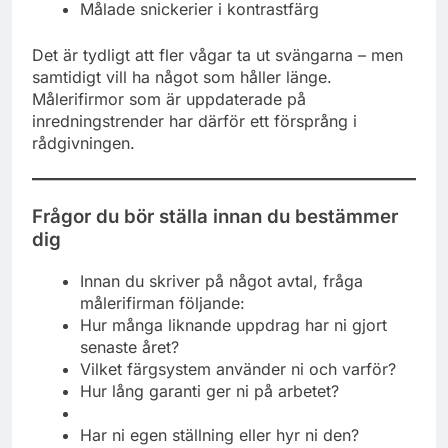
Målade snickerier i kontrastfärg
Det är tydligt att fler vågar ta ut svängarna – men
samtidigt vill ha något som håller länge.
Målerifirmor som är uppdaterade på
inredningstrender har därför ett försprång i
rådgivningen.
Frågor du bör ställa innan du bestämmer
dig
Innan du skriver på något avtal, fråga
målerifirman följande:
Hur många liknande uppdrag har ni gjort
senaste året?
Vilket färgsystem använder ni och varför?
Hur lång garanti ger ni på arbetet?
Har ni egen ställning eller hyr ni den?