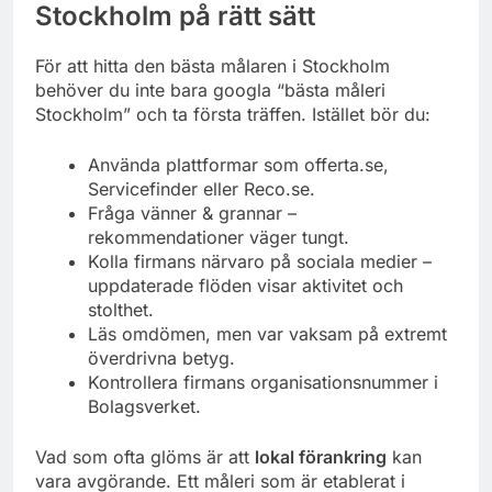
Stockholm på rätt sätt
För att hitta den bästa målaren i Stockholm
behöver du inte bara googla “bästa måleri
Stockholm” och ta första träffen. Istället bör du:
Använda plattformar som offerta.se,
Servicefinder eller Reco.se.
Fråga vänner & grannar –
rekommendationer väger tungt.
Kolla firmans närvaro på sociala medier –
uppdaterade flöden visar aktivitet och
stolthet.
Läs omdömen, men var vaksam på extremt
överdrivna betyg.
Kontrollera firmans organisationsnummer i
Bolagsverket.
Vad som ofta glöms är att
lokal förankring
kan
vara avgörande. Ett måleri som är etablerat i